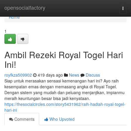
Home
opensocialfactory
Togg
navi
Home
1
Ambil Rezeki Royal Togel Hari
Ini!
royfkza509902
419 days ago
News
Discuss
Siap untuk merasakan sensasi kemenangan hari ini? Ayo raih
kesempatan emas dengan memasang angka di Royal Togel.
Dengan sistem yang mudah dan peluang menjanjikan, impianmu
meraih keuntungan besar bisa jadi kenyataan.
https://thesocialcircles.com/story5431962/raih-hadiah-royal-togel-
hari-ini
Comments
Who Upvoted