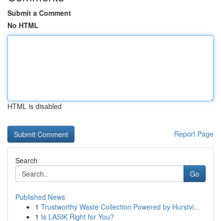
Submit a Comment
No HTML
HTML is disabled
Report Page
Search
Go
Published News
1
Trustworthy Waste Collection Powered by Hurstvi...
1
Is LASIK Right for You?