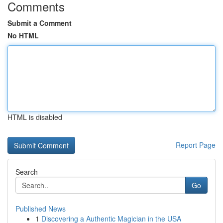
Comments
Submit a Comment
No HTML
HTML is disabled
Report Page
Search
Go
Published News
1
Discovering a Authentic Magician in the USA