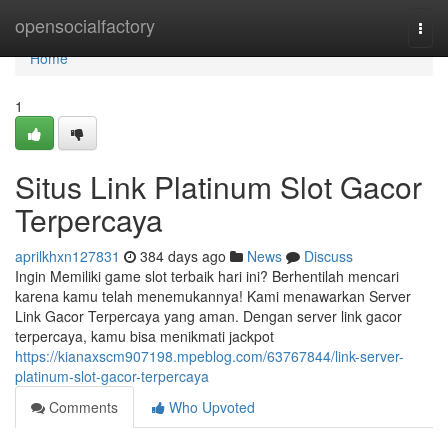
Home
opensocialfactory
Togg
navi
Home
1
Situs Link Platinum Slot Gacor
Terpercaya
aprilkhxn127831
384 days ago
News
Discuss
Ingin Memiliki game slot terbaik hari ini? Berhentilah mencari
karena kamu telah menemukannya! Kami menawarkan Server
Link Gacor Terpercaya yang aman. Dengan server link gacor
terpercaya, kamu bisa menikmati jackpot
https://kianaxscm907198.mpeblog.com/63767844/link-server-
platinum-slot-gacor-terpercaya
Comments
Who Upvoted