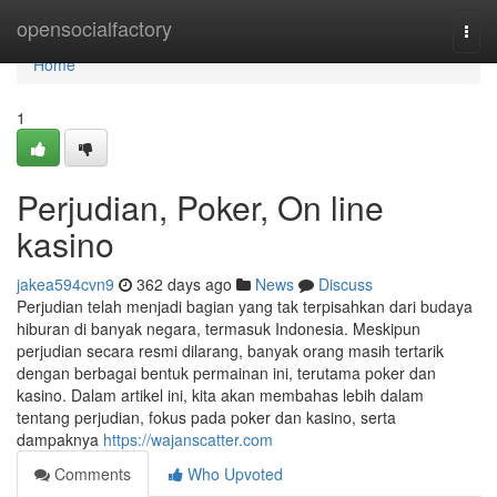
Home
opensocialfactory
Togg
navi
Home
1
Perjudian, Poker, On line
kasino
jakea594cvn9
362 days ago
News
Discuss
Perjudian telah menjadi bagian yang tak terpisahkan dari budaya
hiburan di banyak negara, termasuk Indonesia. Meskipun
perjudian secara resmi dilarang, banyak orang masih tertarik
dengan berbagai bentuk permainan ini, terutama poker dan
kasino. Dalam artikel ini, kita akan membahas lebih dalam
tentang perjudian, fokus pada poker dan kasino, serta
dampaknya
https://wajanscatter.com
Comments
Who Upvoted