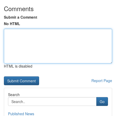
Comments
Submit a Comment
No HTML
HTML is disabled
Report Page
Search
Go
Published News