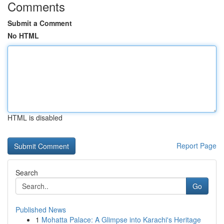
Comments
Submit a Comment
No HTML
HTML is disabled
Report Page
Search
Go
Published News
1
Mohatta Palace: A Glimpse into Karachi's Heritage