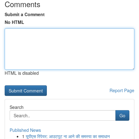
Comments
Submit a Comment
No HTML
HTML is disabled
Report Page
Search
Go
Published News
1
यूपीएस रिपेयर: आउटपुट ना आने की समस्या का समाधान