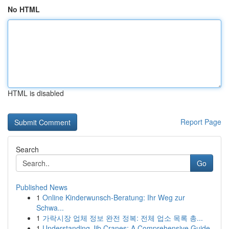
No HTML
HTML is disabled
Report Page
Search
Go
Published News
1
Online Kinderwunsch-Beratung: Ihr Weg zur
Schwa...
1
가락시장 업체 정보 완전 정복: 전체 업소 목록 총...
1
Understanding Jib Cranes: A Comprehensive Guide