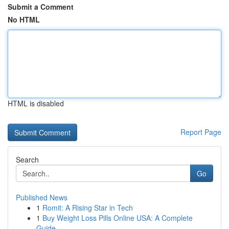
Submit a Comment
No HTML
HTML is disabled
Report Page
Search
Go
Published News
1
Romit: A Rising Star in Tech
1
Buy Weight Loss Pills Online USA: A Complete
Guide