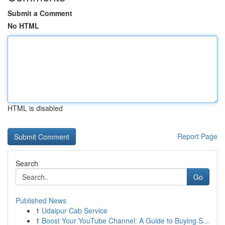
Submit a Comment
No HTML
HTML is disabled
Report Page
Search
Go
Published News
1
Udaipur Cab Service
1
Boost Your YouTube Channel: A Guide to Buying S...