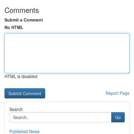
Comments
Submit a Comment
No HTML
HTML is disabled
Report Page
Search
Go
Published News