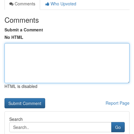
Comments
Who Upvoted
Comments
Submit a Comment
No HTML
HTML is disabled
Report Page
Search
Go