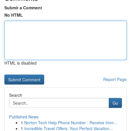
Submit a Comment
No HTML
HTML is disabled
Report Page
Search
Go
Published News
1
Norton Tech Help Phone Number : Receive Imm...
1
Incredible Travel Offers: Your Perfect Vacation...