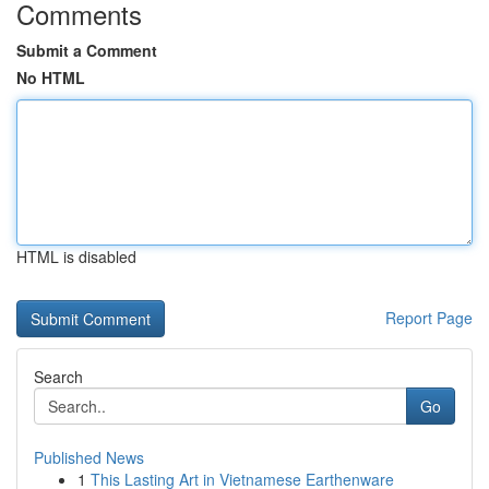
Comments
Submit a Comment
No HTML
HTML is disabled
Report Page
Search
Go
Published News
1
This Lasting Art in Vietnamese Earthenware