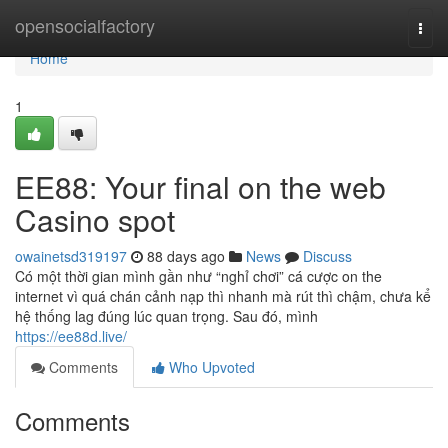
Home
opensocialfactory
Togg
navi
Home
1
EE88: Your final on the web
Casino spot
owainetsd319197
88 days ago
News
Discuss
Có một thời gian mình gần như “nghỉ chơi” cá cược on the
internet vì quá chán cảnh nạp thì nhanh mà rút thì chậm, chưa kể
hệ thống lag đúng lúc quan trọng. Sau đó, mình
https://ee88d.live/
Comments
Who Upvoted
Comments