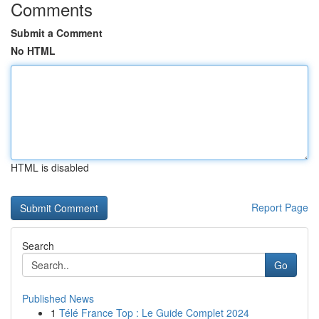
Comments
Submit a Comment
No HTML
HTML is disabled
Report Page
Search
Go
Published News
1
Télé France Top : Le Guide Complet 2024