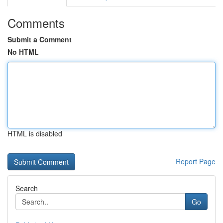
Comments
Submit a Comment
No HTML
HTML is disabled
Report Page
Search
Go