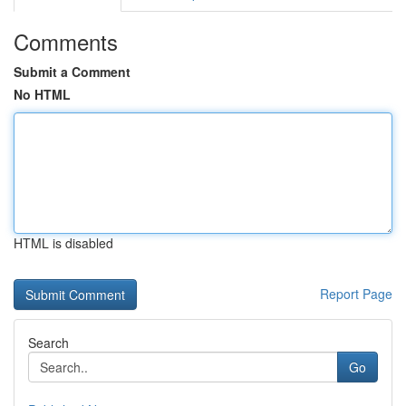
Comments
Submit a Comment
No HTML
HTML is disabled
Report Page
Search
Go