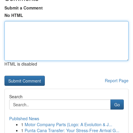
Submit a Comment
No HTML
HTML is disabled
Report Page
Search
Go
Published News
1
Motor Company Parts {Logo: A Evolution & J...
1
Punta Cana Transfer: Your Stress-Free Arrival G...