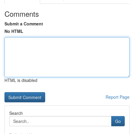
Comments
Submit a Comment
No HTML
HTML is disabled
Report Page
Search
Go