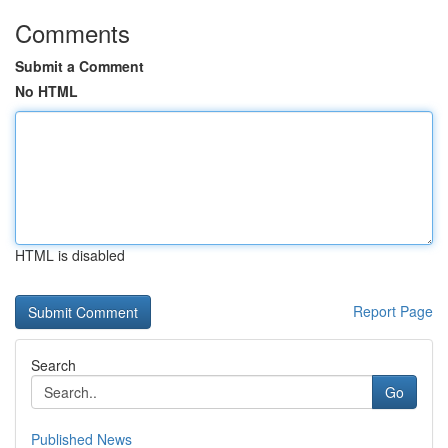
Comments
Submit a Comment
No HTML
HTML is disabled
Report Page
Search
Go
Published News