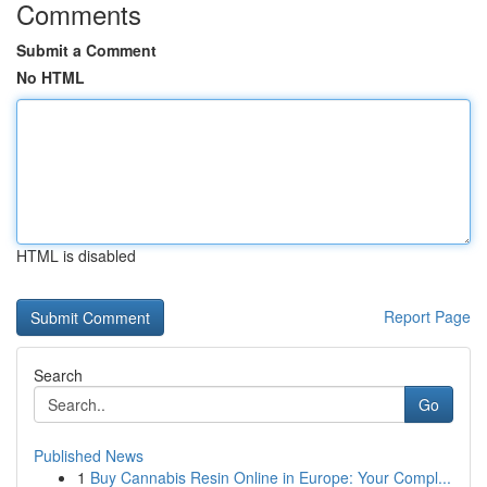
Comments
Submit a Comment
No HTML
HTML is disabled
Report Page
Search
Go
Published News
1
Buy Cannabis Resin Online in Europe: Your Compl...