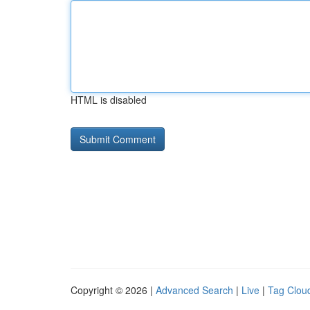
HTML is disabled
Copyright © 2026 |
Advanced Search
|
Live
|
Tag Clou