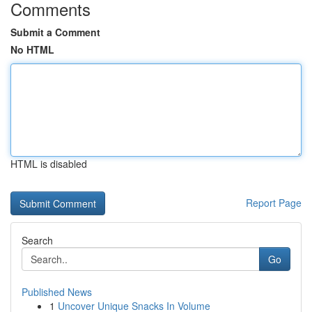
Comments
Submit a Comment
No HTML
HTML is disabled
Report Page
Search
Go
Published News
1
Uncover Unique Snacks In Volume