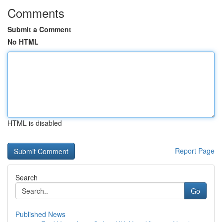
Comments
Submit a Comment
No HTML
HTML is disabled
Report Page
Search
Go
Published News