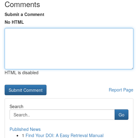
Comments
Submit a Comment
No HTML
HTML is disabled
Report Page
Search
Go
Published News
1
Find Your DOI: A Easy Retrieval Manual