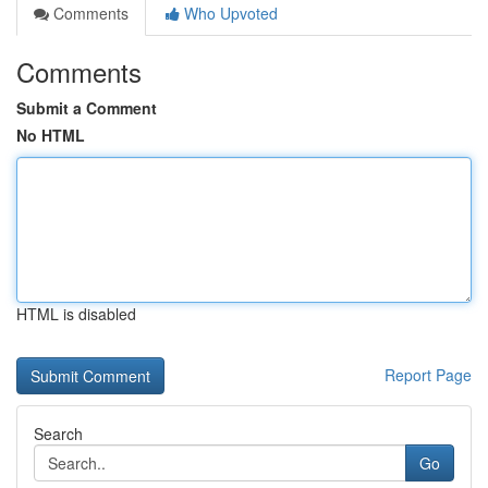
Comments
Who Upvoted
Comments
Submit a Comment
No HTML
HTML is disabled
Report Page
Search
Go